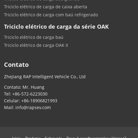
Triciclo elétrico de carga de caixa aberta
Triciclo elétrico de carga com baú refrigerado
Triciclo elétrico de carga da série OAK
Triciclo elétrico de carga baú
Triciclo elétrico de carga OAK II
Contato
Zhejiang RAP Intelligent Vehicle Co., Ltd
Contato: Mr. Huang
Tel:
+86-572-6223030
Celular:
+86-18906821993
Mail:
info@rapsev.com