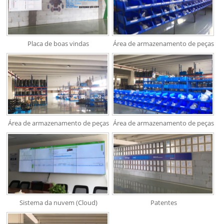
Placa de boas vindas
Área de armazenamento de peças
Área de armazenamento de peças
Área de armazenamento de peças
Sistema da nuvem (Cloud)
Patentes