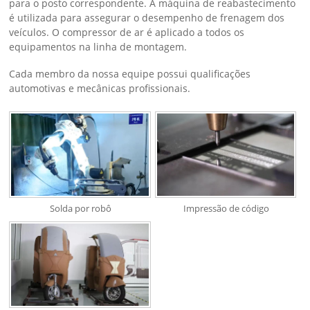
para o posto correspondente. A máquina de reabastecimento
é utilizada para assegurar o desempenho de frenagem dos
veículos. O compressor de ar é aplicado a todos os
equipamentos na linha de montagem.
Cada membro da nossa equipe possui qualificações
automotivas e mecânicas profissionais.
Solda por robô
Impressão de código