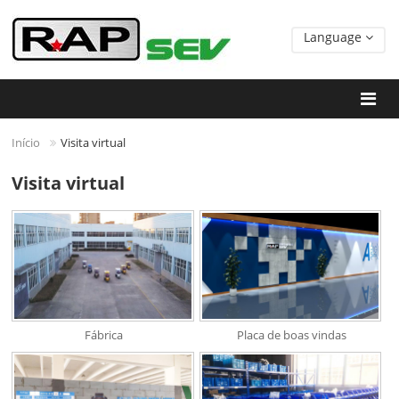
Language
Início
Visita virtual
Visita virtual
Fábrica
Placa de boas vindas