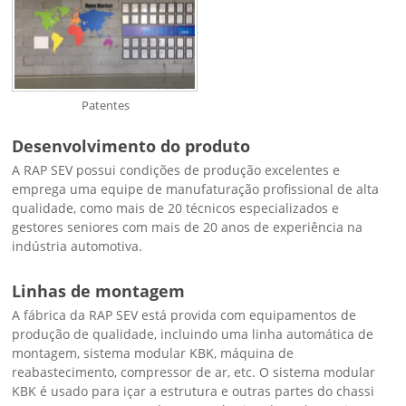
Patentes
Desenvolvimento do produto
A RAP SEV possui condições de produção excelentes e
emprega uma equipe de manufaturação profissional de alta
qualidade, como mais de 20 técnicos especializados e
gestores seniores com mais de 20 anos de experiência na
indústria automotiva.
Linhas de montagem
A fábrica da RAP SEV está provida com equipamentos de
produção de qualidade, incluindo uma linha automática de
montagem, sistema modular KBK, máquina de
reabastecimento, compressor de ar, etc. O sistema modular
KBK é usado para içar a estrutura e outras partes do chassi