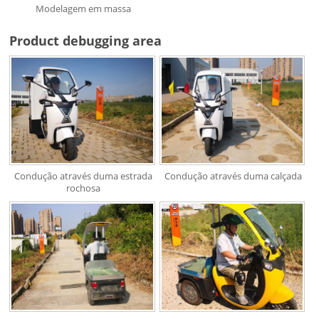
Modelagem em massa
Product debugging area
Condução através duma estrada
Condução através duma calçada
rochosa