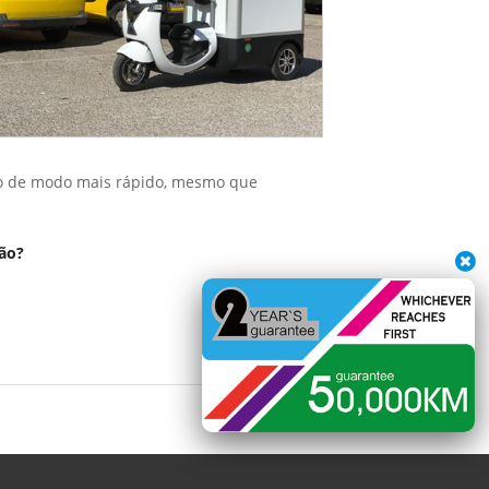
ado de modo mais rápido, mesmo que
ção?